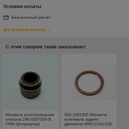
Условия оплаты
Безналичный расчет
Все условия оплаты
С этим товаром также заказывают
Манжета уплотнительная
260-1002305 Манжета
клапана 240-1007020-B
коленвала задняя
FKM (фторкаучук)
двигателя ММЗ (110х135-
(оригинал)
12)