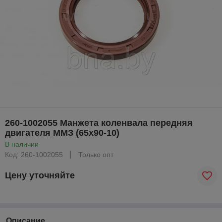
260-1002055 Манжета коленвала передняя
двигателя ММЗ (65х90-10)
В наличии
Код: 260-1002055
Только опт
Цену уточняйте
Описание