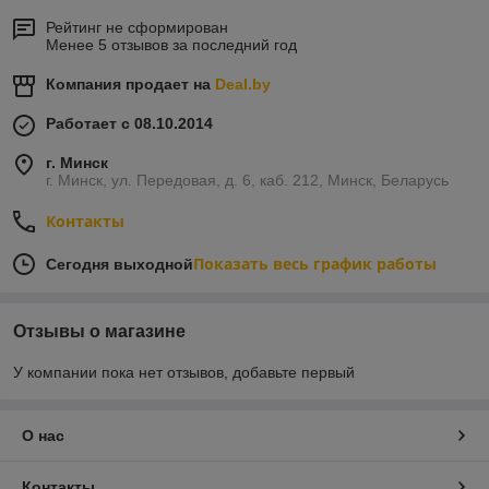
Рейтинг не сформирован
Менее 5 отзывов за последний год
Компания продает на
Deal.by
Работает с 08.10.2014
г. Минск
г. Минск, ул. Передовая, д. 6, каб. 212, Минск, Беларусь
Контакты
Показать весь график работы
Сегодня выходной
Отзывы о магазине
У компании пока нет отзывов, добавьте первый
О нас
Контакты