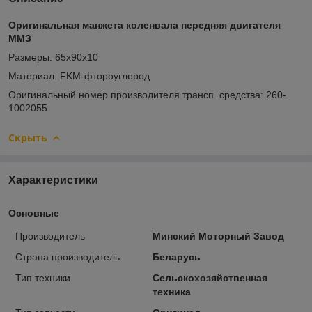
Оригинальная манжета коленвала передняя двигателя
ММЗ
Размеры: 65х90x10
Материал: FKM-фтороуглерод
Оригинальный номер производителя трансп. средства: 260-
1002055.
Скрыть
Характеристики
Основные
Производитель
Минский Моторный Завод
Страна производитель
Беларусь
Тип техники
Сельскохозяйственная
техника