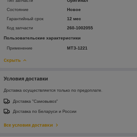
Тип запчасти
Оригинал
Состояние
Новое
Гарантийный срок
12 мес
Код запчасти
260-1002055
Пользовательские характеристики
Применение
МТЗ-1221
Скрыть
Условия доставки
Доставка осуществляется только по предоплате.
Доставка "Самовывоз"
Доставка по Беларуси и России
Все условия доставки