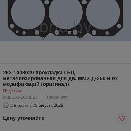
263-1003020 прокладка ГБЦ
металлизированная для дв. ММЗ Д-260 и их
модификаций (оригинал)
Под заказ
Код: 263-1003020
Только опт
Отправка с
09 августа 2026
Цену уточняйте