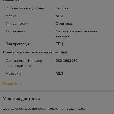
Страна производитель
Россия
Марка
МТЗ
Тип запчасти
Оригинал
Тип техники
Сельскохозяйственная
техника
Вид прокладки
ГБЦ
Пользовательские характеристики
Оригинальный номер
263-1003020
производителя
Материал
MLS
Скрыть
Условия доставки
Доставка осуществляется только по предоплате.