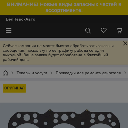
ВНИМАНИЕ! Новые виды запасных частей в
ассортименте!
БелНевскАвто
Сейчас компания не может быстро обрабатывать заказы и
сообщения, поскольку по ее графику работы сегодня
выходной. Ваша заявка будет обработана в ближайший
рабочий день.
Товары и услуги
Прокладки для ремонта двигателя
ОРИГИНАЛ