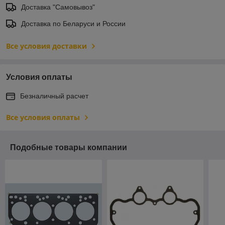
Доставка "Самовывоз"
Доставка по Беларуси и России
Все условия доставки
Условия оплаты
Безналичный расчет
Все условия оплаты
Подобные товары компании