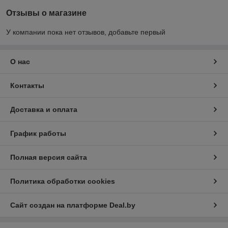
Отзывы о магазине
У компании пока нет отзывов, добавьте первый
О нас
Контакты
Доставка и оплата
График работы
Полная версия сайта
Политика обработки cookies
Сайт создан на платформе Deal.by