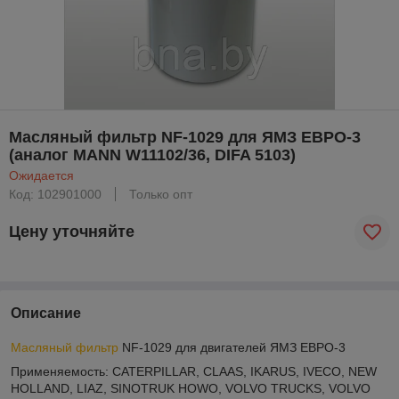
Масляный фильтр NF-1029 для ЯМЗ ЕВРО-3
(аналог MANN W11102/36, DIFA 5103)
Ожидается
Код: 102901000
Только опт
Цену уточняйте
Описание
Масляный фильтр
NF-1029 для двигателей ЯМЗ ЕВРО-3
Применяемость: CATERPILLAR, CLAAS, IKARUS, IVECO, NEW
HOLLAND, LIAZ, SINOTRUK HOWO, VOLVO TRUCKS, VOLVO