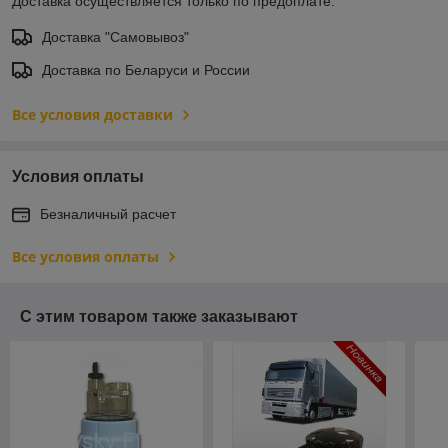
Доставка осуществляется только по предоплате.
Доставка "Самовывоз"
Доставка по Беларуси и России
Все условия доставки
Условия оплаты
Безналичный расчет
Все условия оплаты
С этим товаром также заказывают