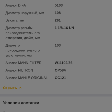
Аналог DIFA
5103
Диаметр наружный, мм
108
Высота, мм
261
Диаметр резьбы
1 1/8-16 UN
присоединительного
отверстия, дюйм, мм
Диаметр
103
присоединительного
уплотнения, мм
Аналог MANN-FILTER
W11102/36
Аналог FILTRON
OP584
Аналог MAHLE ORIGINAL
OC121
Скрыть
Условия доставки