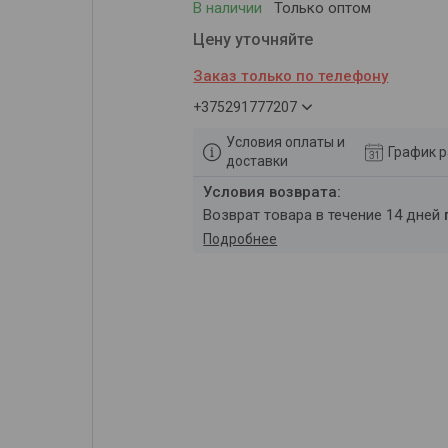
В наличии
Только оптом
Цену уточняйте
Заказ только по телефону
+375291777207
Условия оплаты и
График 
доставки
возврат товара в течение 14 дней
Подробнее