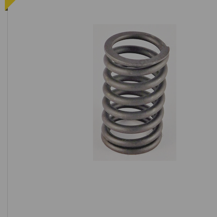
Контакты