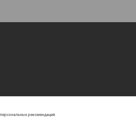
 персональных рекомендаций.