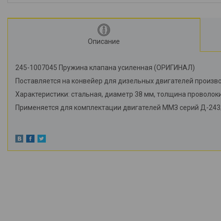
Описание
245-1007045 Пружина клапана усиленная (ОРИГИНАЛ)
Поставляется на конвейер для дизельных двигателей произв
Характеристики: стальная, диаметр 38 мм, толщина проволоки
Применяется для комплектации двигателей ММЗ серий Д-243/