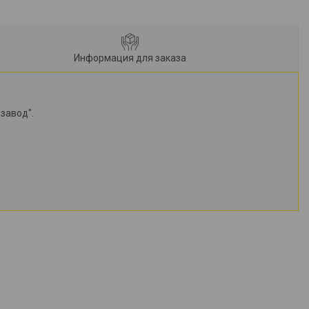
Информация для заказа
завод".