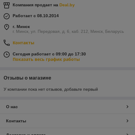
Компания продает на
Deal.by
Работает с 08.10.2014
г. Минск
г. Минск, ул. Передовая, д. 6, каб. 212, Минск, Беларусь
Контакты
Сегодня работает с 09:00 до 17:30
Показать весь график работы
Отзывы о магазине
У компании пока нет отзывов, добавьте первый
О нас
Контакты