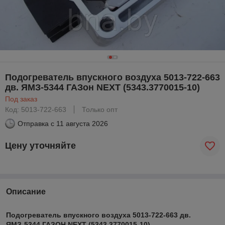
Подогреватель впускного воздуха 5013-722-663
дв. ЯМЗ-5344 ГАЗон NEXT (5343.3770015-10)
Под заказ
Код: 5013-722-663
Только опт
Отправка с
11 августа 2026
Цену уточняйте
Описание
Подогреватель впускного воздуха 5013-722-663 дв.
ЯМЗ-5344 ГАЗОН NEXT (5343.3770015-10).