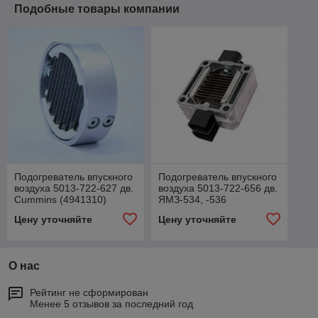
Подобные товары компании
Подогреватель впускного
Подогреватель впускного
воздуха 5013-722-627 дв.
воздуха 5013-722-656 дв.
Сummins (4941310)
ЯМЗ-534, -536
(5340.3770015-10)
Цену уточняйте
Цену уточняйте
О нас
Рейтинг не сформирован
Менее 5 отзывов за последний год