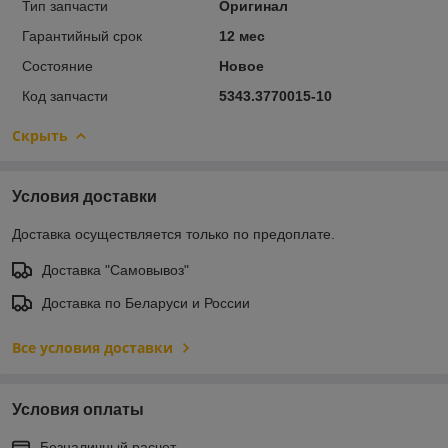
Тип запчасти
Оригинал
Гарантийный срок
12 мес
Состояние
Новое
Код запчасти
5343.3770015-10
Скрыть
Условия доставки
Доставка осуществляется только по предоплате.
Доставка "Самовывоз"
Доставка по Беларуси и России
Все условия доставки
Условия оплаты
Безналичный расчет